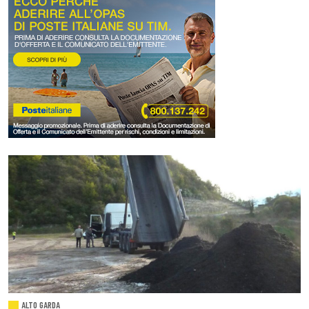
ALTO GARDA