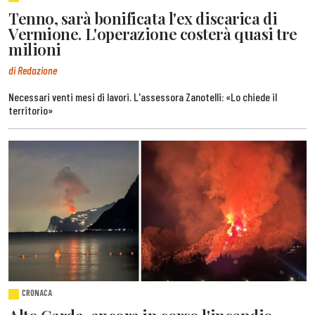
Tenno, sarà bonificata l'ex discarica di
Vermione. L'operazione costerà quasi tre
milioni
di Redazione
Necessari venti mesi di lavori. L'assessora Zanotelli: «Lo chiede il
territorio»
CRONACA