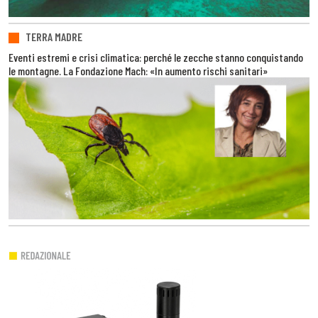
TERRA MADRE
Eventi estremi e crisi climatica: perché le zecche stanno conquistando
le montagne. La Fondazione Mach: «In aumento rischi sanitari»