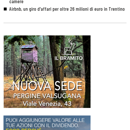
camere
Airbnb, un giro d'affari per oltre 26 milioni di euro in Trentino