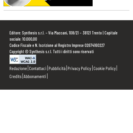
Editore: Synthesis s.r.l. – Via Maccani, 108/21 – 38121 Trento | Capitale
sociale: 10.000,00
Codice Fiscale e N. Iscrizione al Registro Imprese 02674160227
Copyright © Synthesis s.r.l. Tutti i diritti sono riservati
Redazione
Contattaci
Pubblicità
Privacy Policy
Cookie Policy
Credits
Abbonamenti