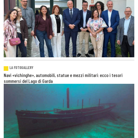
LA FOTOGALLERY
Navi «vichinghe», automobili, statue e mezzi militari: ecco i tesori
sommersi del Lago di Garda