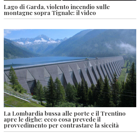
Lago di Garda, violento incendio sulle
montagne sopra Tignale: il video
La Lombardia bussa alle porte e il Trentino
apre le dighe: ecco cosa prevede il
provvedimento per contrastare la siccità