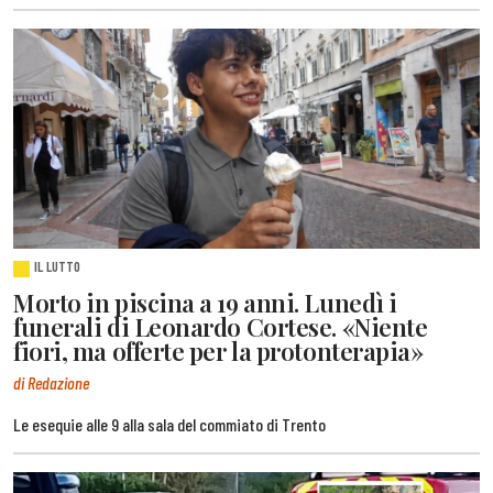
IL LUTTO
Morto in piscina a 19 anni. Lunedì i
funerali di Leonardo Cortese. «Niente
fiori, ma offerte per la protonterapia»
di Redazione
Le esequie alle 9 alla sala del commiato di Trento