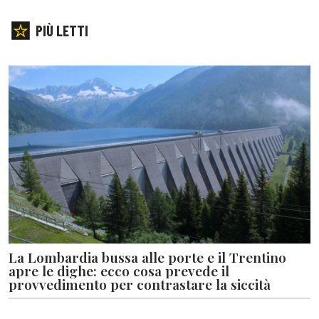
PIÙ LETTI
La Lombardia bussa alle porte e il Trentino
apre le dighe: ecco cosa prevede il
provvedimento per contrastare la siccità