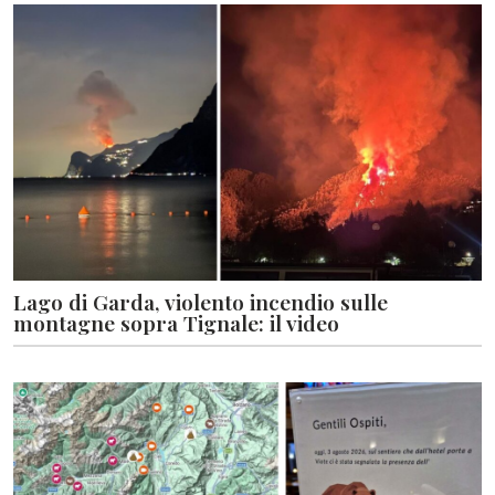
Lago di Garda, violento incendio sulle
montagne sopra Tignale: il video