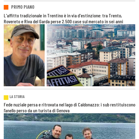
PRIMO PIANO
L'affitto tradizionale in Trentino è in via d'estinzione: tra Trento,
Rovereto e Riva del Garda perse 2.500 case sul mercato in sei anni
LA STORIA
Fede nuziale persa e ritrovata nel lago di Caldonazzo: i sub restituiscono
l’anello perso da un turista di Genova