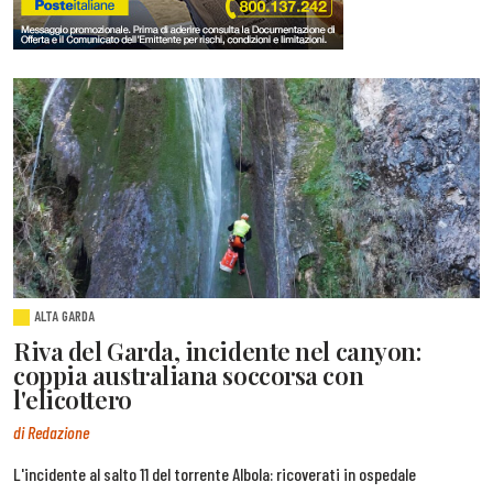
ALTA GARDA
Riva del Garda, incidente nel canyon:
coppia australiana soccorsa con
l'elicottero
di Redazione
L'incidente al salto 11 del torrente Albola: ricoverati in ospedale