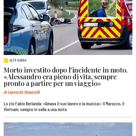
ALTO GARDA
Morto investito dopo l'incidente in moto.
«Alessandro era pieno di vita, sempre
pronto a partire per un viaggio»
di Leonardo Omezzolli
Lo zio Fabio Berlanda: «Amava il suo lavoro e la musica». Il Marocco, il
Vietnam, sempre in sella a una moto