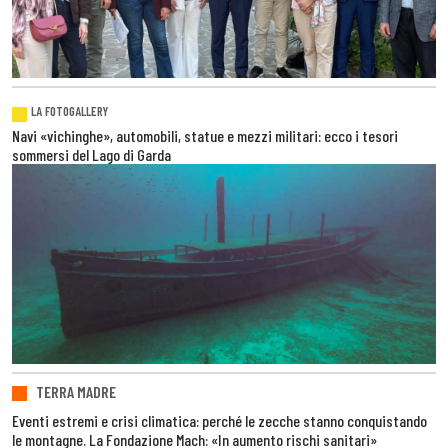
LA FOTOGALLERY
Navi «vichinghe», automobili, statue e mezzi militari: ecco i tesori
sommersi del Lago di Garda
TERRA MADRE
Eventi estremi e crisi climatica: perché le zecche stanno conquistando
le montagne. La Fondazione Mach: «In aumento rischi sanitari»