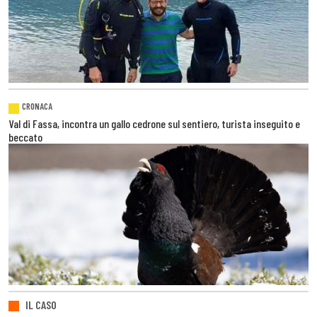
CRONACA
Val di Fassa, incontra un gallo cedrone sul sentiero, turista inseguito e
beccato
IL CASO