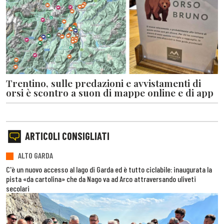
Trentino, sulle predazioni e avvistamenti di
orsi è scontro a suon di mappe online e di app
ARTICOLI CONSIGLIATI
ALTO GARDA
C'è un nuovo accesso al lago di Garda ed è tutto ciclabile: inaugurata la
pista «da cartolina» che da Nago va ad Arco attraversando uliveti
secolari