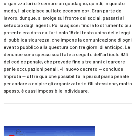
organizzatori c’è sempre un guadagno, quindi, in questo
modo, li si colpisce sul lato economico». Gran parte del
lavoro, dunque, si svolge sul fronte dei social, passati al
setaccio dagli agenti. Poi si agisce: finora lo strumento più
potente era dato dall’articolo 18 del testo unico delle leggi
di pubblica sicurezza, che impone la comunicazione di ogni
evento pubblico alla questura con tre giorni di anticipo. Le
denunce sono spesso scattate a seguito dell’articolo 633
del codice penale, che prevede fino a tre anni di carcere
per le occupazioni penali. «Il nuovo decreto — conclude
Improta — offre qualche possibilità in più sul piano penale
per andare a colpire gli organizzatori». Gli stessi che, molto
spesso, è quasi impossibile individuare.