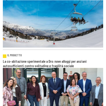
IL PROGETTO
La co-abitazione sperimentale a Dro: nove alloggi per anziani
autosufficienti contro solitudine e fragilità sociale