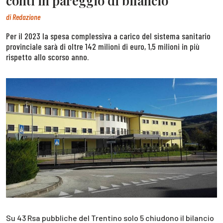
conti in pareggio di bilancio
di
Redazione
Per il 2023 la spesa complessiva a carico del sistema sanitario
provinciale sarà di oltre 142 milioni di euro, 1,5 milioni in più
rispetto allo scorso anno.
Su 43 Rsa pubbliche del Trentino solo 5 chiudono il bilancio