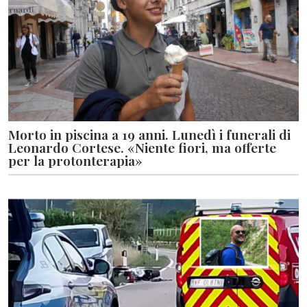
Morto in piscina a 19 anni. Lunedì i funerali di
Leonardo Cortese. «Niente fiori, ma offerte
per la protonterapia»