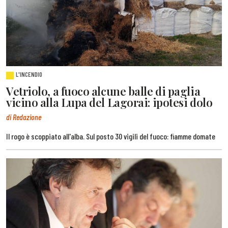
L'INCENDIO
Vetriolo, a fuoco alcune balle di paglia
vicino alla Lupa del Lagorai: ipotesi dolo
di Redazione
Il rogo è scoppiato all'alba. Sul posto 30 vigili del fuoco: fiamme domate