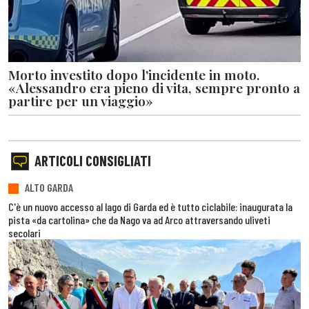
Morto investito dopo l'incidente in moto.
«Alessandro era pieno di vita, sempre pronto a
partire per un viaggio»
ARTICOLI CONSIGLIATI
ALTO GARDA
C'è un nuovo accesso al lago di Garda ed è tutto ciclabile: inaugurata la
pista «da cartolina» che da Nago va ad Arco attraversando uliveti
secolari