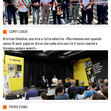
CAMPI LIBERI
Kristian Ghedina, una vita a tutta velocità: «Mia mamma morì quando
avevo 15 anni, papà mi disse che nella vita non c’è il tasto rewind e
bisogna andare avanti»
PRIMO PIANO