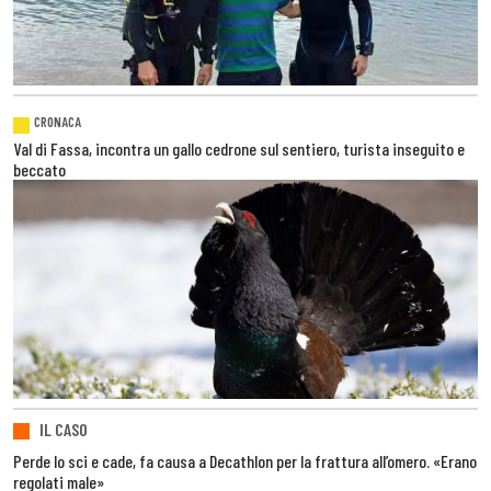
CRONACA
Val di Fassa, incontra un gallo cedrone sul sentiero, turista inseguito e
beccato
IL CASO
Perde lo sci e cade, fa causa a Decathlon per la frattura all’omero. «Erano
regolati male»