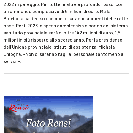
2022 in pareggio. Per tutte le altre è profondo rosso, con
un ammanco complessivo di 6 milioni di euro. Ma la
Provincia ha deciso che non ci saranno aumenti delle rette
base. Per il 2023 la spesa complessiva a carico del sistema
sanitario provinciale sarà di oltre 142 milioni di euro, 1,5
milioni in più rispetto allo scorso anno. Per la presidente
dell’Unione provinciale istituti di assistenza, Michela
Chiogna, «Non ci saranno tagli al personale tantomeno ai
servizi».