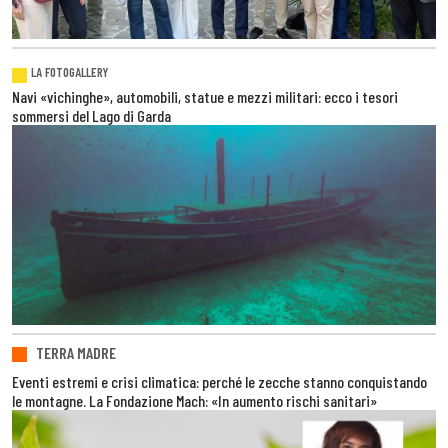
LA FOTOGALLERY
Navi «vichinghe», automobili, statue e mezzi militari: ecco i tesori
sommersi del Lago di Garda
TERRA MADRE
Eventi estremi e crisi climatica: perché le zecche stanno conquistando
le montagne. La Fondazione Mach: «In aumento rischi sanitari»