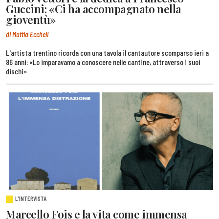
Guccini: «Ci ha accompagnato nella
gioventù»
di Mattia Eccheli
L'artista trentino ricorda con una tavola il cantautore scomparso ieri a
86 anni: «Lo imparavamo a conoscere nelle cantine, attraverso i suoi
dischi»
L'INTERVISTA
Marcello Fois e la vita come immensa