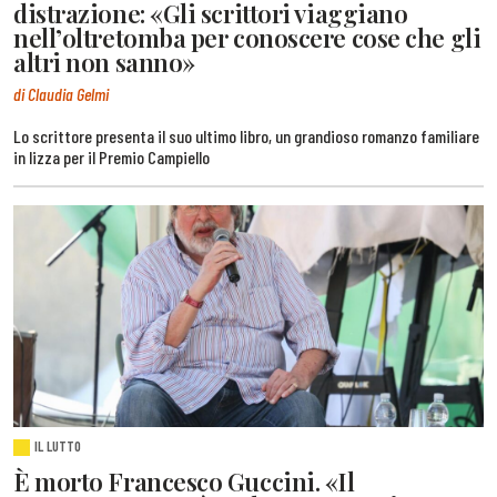
distrazione: «Gli scrittori viaggiano
nell’oltretomba per conoscere cose che gli
altri non sanno»
di Claudia Gelmi
Lo scrittore presenta il suo ultimo libro, un grandioso romanzo familiare
in lizza per il Premio Campiello
IL LUTTO
È morto Francesco Guccini. «Il