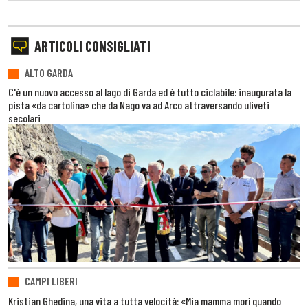
ARTICOLI CONSIGLIATI
ALTO GARDA
C'è un nuovo accesso al lago di Garda ed è tutto ciclabile: inaugurata la
pista «da cartolina» che da Nago va ad Arco attraversando uliveti
secolari
CAMPI LIBERI
Kristian Ghedina, una vita a tutta velocità: «Mia mamma morì quando