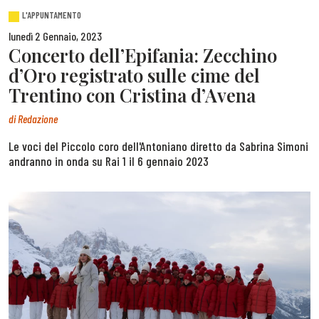
L'APPUNTAMENTO
lunedì 2 Gennaio, 2023
Concerto dell’Epifania: Zecchino
d’Oro registrato sulle cime del
Trentino con Cristina d’Avena
di
Redazione
Le voci del Piccolo coro dell'Antoniano diretto da Sabrina Simoni
andranno in onda su Rai 1 il 6 gennaio 2023