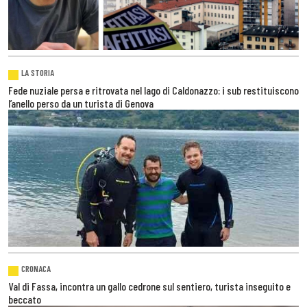
LA STORIA
Fede nuziale persa e ritrovata nel lago di Caldonazzo: i sub restituiscono
l’anello perso da un turista di Genova
CRONACA
Val di Fassa, incontra un gallo cedrone sul sentiero, turista inseguito e
beccato