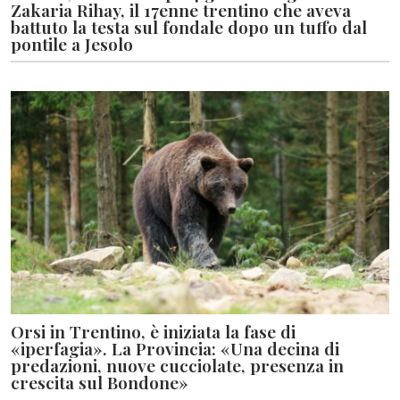
Zakaria Rihay, il 17enne trentino che aveva
battuto la testa sul fondale dopo un tuffo dal
pontile a Jesolo
Orsi in Trentino, è iniziata la fase di
«iperfagia». La Provincia: «Una decina di
predazioni, nuove cucciolate, presenza in
crescita sul Bondone»