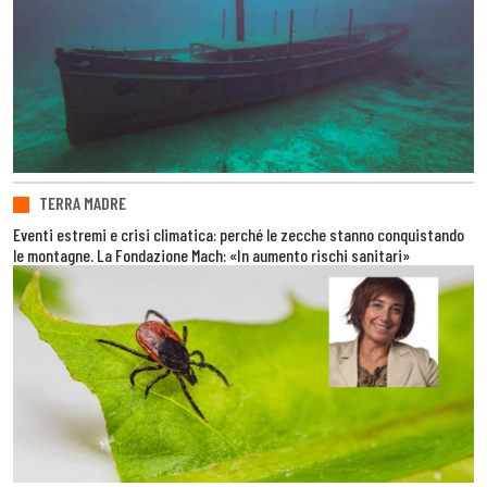
TERRA MADRE
Eventi estremi e crisi climatica: perché le zecche stanno conquistando
le montagne. La Fondazione Mach: «In aumento rischi sanitari»