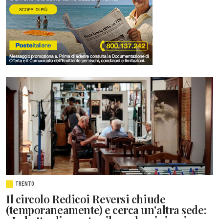
TRENTO
Il circolo Redicoi Reversi chiude
(temporaneamente) e cerca un'altra sede: