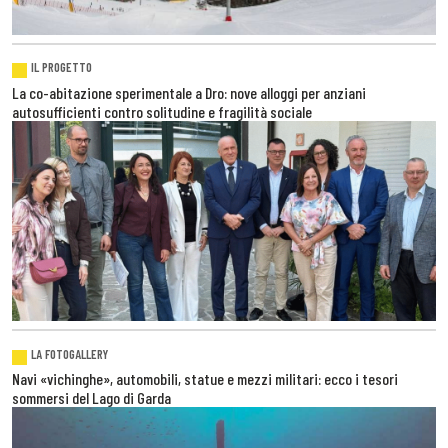
IL PROGETTO
La co-abitazione sperimentale a Dro: nove alloggi per anziani
autosufficienti contro solitudine e fragilità sociale
LA FOTOGALLERY
Navi «vichinghe», automobili, statue e mezzi militari: ecco i tesori
sommersi del Lago di Garda