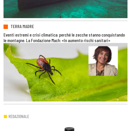
TERRA MADRE
Eventi estremi e crisi climatica: perché le zecche stanno conquistando
le montagne. La Fondazione Mach: «In aumento rischi sanitari»