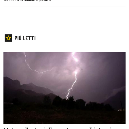
PIÙ LETTI