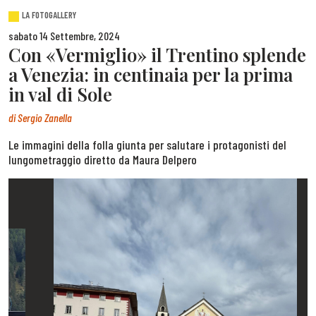
LA FOTOGALLERY
sabato 14 Settembre, 2024
Con «Vermiglio» il Trentino splende
a Venezia: in centinaia per la prima
in val di Sole
di
Sergio Zanella
Le immagini della folla giunta per salutare i protagonisti del
lungometraggio diretto da Maura Delpero