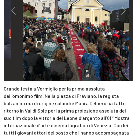
Previous
Next
Grande festa a Vermiglio per la prima assoluta
dell’omonimo film. Nella piazza di Fraviano, la regista
bolzanina ma di origine solandre Maura Delpero ha fatto
ritorno in Val di Sole per la prima proiezione assoluta del
suo film dopo la vittoria del Leone d’argento all’81° Mostra
internazionale d’arte cinematografica di Venezia. Con lei
tutti i giovani attori del posto che l’hanno accompagnata