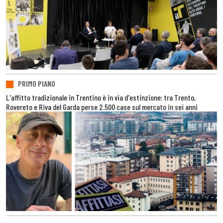
PRIMO PIANO
L'affitto tradizionale in Trentino è in via d'estinzione: tra Trento,
Rovereto e Riva del Garda perse 2.500 case sul mercato in sei anni