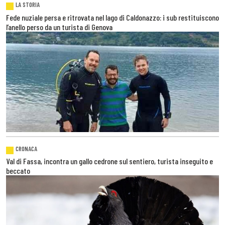
LA STORIA
Fede nuziale persa e ritrovata nel lago di Caldonazzo: i sub restituiscono
l’anello perso da un turista di Genova
CRONACA
Val di Fassa, incontra un gallo cedrone sul sentiero, turista inseguito e
beccato