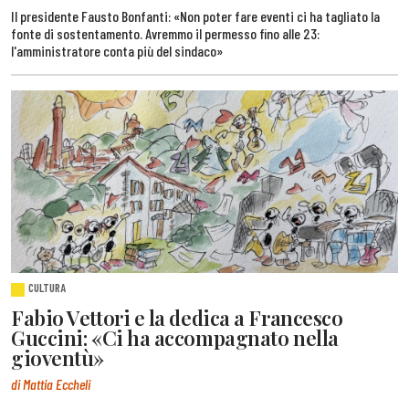
Il presidente Fausto Bonfanti: «Non poter fare eventi ci ha tagliato la
fonte di sostentamento. Avremmo il permesso fino alle 23:
l'amministratore conta più del sindaco»
CULTURA
Fabio Vettori e la dedica a Francesco
Guccini: «Ci ha accompagnato nella
gioventù»
di Mattia Eccheli