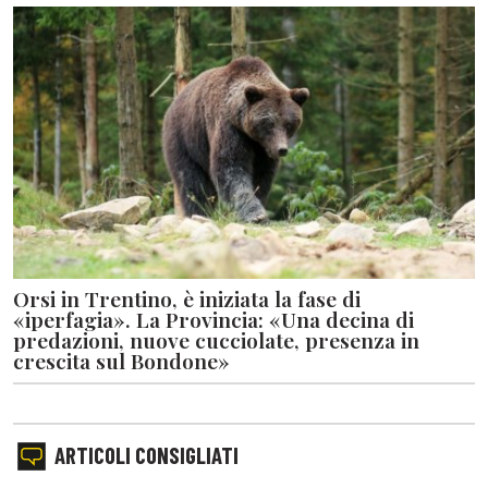
Orsi in Trentino, è iniziata la fase di
«iperfagia». La Provincia: «Una decina di
predazioni, nuove cucciolate, presenza in
crescita sul Bondone»
ARTICOLI CONSIGLIATI