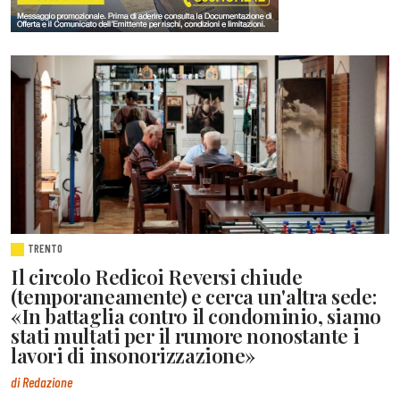
TRENTO
Il circolo Redicoi Reversi chiude
(temporaneamente) e cerca un'altra sede:
«In battaglia contro il condominio, siamo
stati multati per il rumore nonostante i
lavori di insonorizzazione»
di Redazione