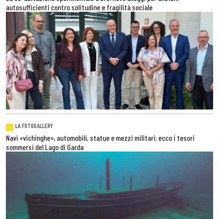
autosufficienti contro solitudine e fragilità sociale
LA FOTOGALLERY
Navi «vichinghe», automobili, statue e mezzi militari: ecco i tesori
sommersi del Lago di Garda