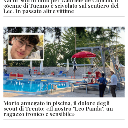
36enne di Tuenno è scivolato sul sentiero del
Lec. In passato altre vittime
Morto annegato in piscina, il dolore degli
scout di Trento: «Il nostro "Leo Panda", un
ragazzo ironico e sensibile»