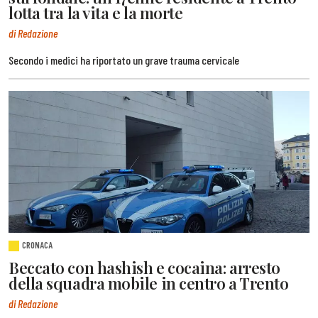
lotta tra la vita e la morte
di Redazione
Secondo i medici ha riportato un grave trauma cervicale
CRONACA
Beccato con hashish e cocaina: arresto
della squadra mobile in centro a Trento
di Redazione