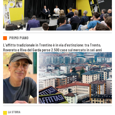
PRIMO PIANO
L'affitto tradizionale in Trentino è in via d'estinzione: tra Trento,
Rovereto e Riva del Garda perse 2.500 case sul mercato in sei anni
LA STORIA