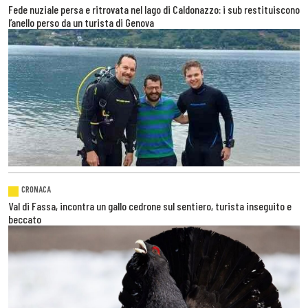
Fede nuziale persa e ritrovata nel lago di Caldonazzo: i sub restituiscono
l’anello perso da un turista di Genova
CRONACA
Val di Fassa, incontra un gallo cedrone sul sentiero, turista inseguito e
beccato