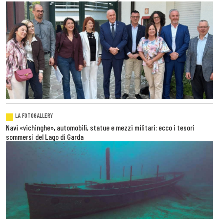
LA FOTOGALLERY
Navi «vichinghe», automobili, statue e mezzi militari: ecco i tesori
sommersi del Lago di Garda