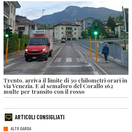
Trento, arriva il limite di 30 chilometri orari in
via Venezia. E al semaforo del Corallo 162
multe per transito con il rosso
ARTICOLI CONSIGLIATI
ALTO GARDA