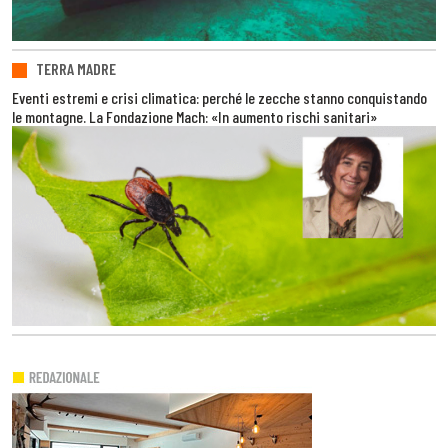
TERRA MADRE
Eventi estremi e crisi climatica: perché le zecche stanno conquistando
le montagne. La Fondazione Mach: «In aumento rischi sanitari»