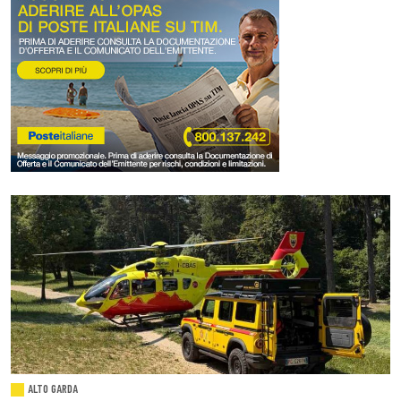
ALTO GARDA