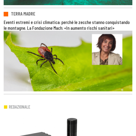
TERRA MADRE
Eventi estremi e crisi climatica: perché le zecche stanno conquistando
le montagne. La Fondazione Mach: «In aumento rischi sanitari»