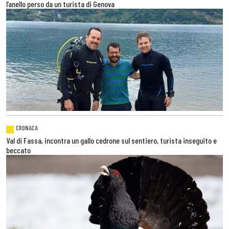
l’anello perso da un turista di Genova
CRONACA
Val di Fassa, incontra un gallo cedrone sul sentiero, turista inseguito e
beccato