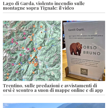
Lago di Garda, violento incendio sulle
montagne sopra Tignale: il video
Trentino, sulle predazioni e avvistamenti di
orsi è scontro a suon di mappe online e di app