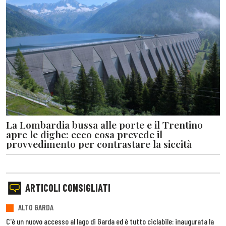
La Lombardia bussa alle porte e il Trentino
apre le dighe: ecco cosa prevede il
provvedimento per contrastare la siccità
ARTICOLI CONSIGLIATI
ALTO GARDA
C'è un nuovo accesso al lago di Garda ed è tutto ciclabile: inaugurata la