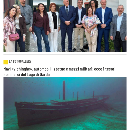
LA FOTOGALLERY
Navi «vichinghe», automobili, statue e mezzi militari: ecco i tesori
sommersi del Lago di Garda