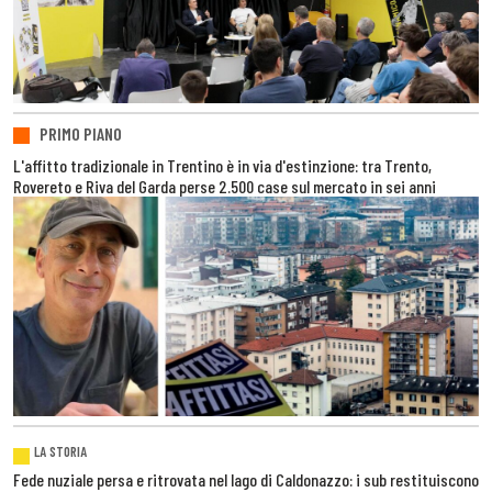
PRIMO PIANO
L'affitto tradizionale in Trentino è in via d'estinzione: tra Trento,
Rovereto e Riva del Garda perse 2.500 case sul mercato in sei anni
LA STORIA
Fede nuziale persa e ritrovata nel lago di Caldonazzo: i sub restituiscono