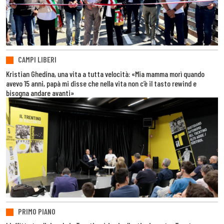
CAMPI LIBERI
Kristian Ghedina, una vita a tutta velocità: «Mia mamma morì quando
avevo 15 anni, papà mi disse che nella vita non c’è il tasto rewind e
bisogna andare avanti»
PRIMO PIANO