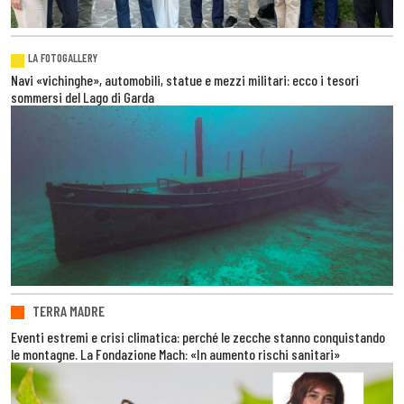
LA FOTOGALLERY
Navi «vichinghe», automobili, statue e mezzi militari: ecco i tesori
sommersi del Lago di Garda
TERRA MADRE
Eventi estremi e crisi climatica: perché le zecche stanno conquistando
le montagne. La Fondazione Mach: «In aumento rischi sanitari»