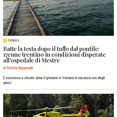
CRONACA
Batte la testa dopo il tuffo dal pontile:
17enne trentino in condizioni disperate
all'ospedale di Mestre
di Patrizia Rapposelli
È successo a Jesolo, dove il giovane si trovava in vacanza con degli
amici