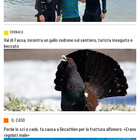
CRONACA
Val di Fassa, incontra un gallo cedrone sul sentiero, turista inseguito e
beccato
IL CASO
Perde lo sci e cade, fa causa a Decathlon per la frattura all’omero. «Erano
regolati male»