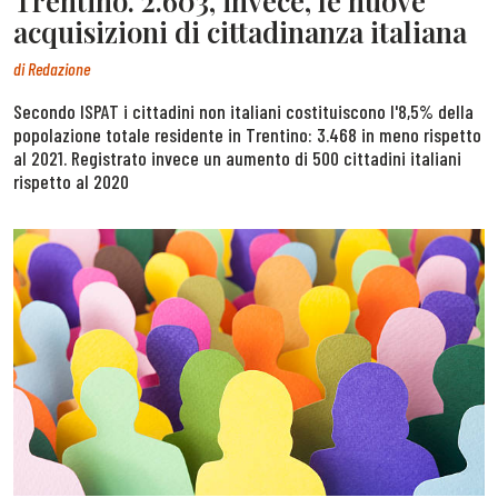
Trentino. 2.603, invece, le nuove
acquisizioni di cittadinanza italiana
di
Redazione
Secondo ISPAT i cittadini non italiani costituiscono l'8,5% della
popolazione totale residente in Trentino: 3.468 in meno rispetto
al 2021. Registrato invece un aumento di 500 cittadini italiani
rispetto al 2020