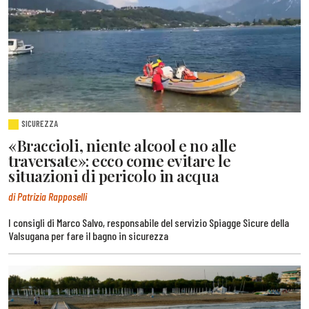
SICUREZZA
«Braccioli, niente alcool e no alle
traversate»: ecco come evitare le
situazioni di pericolo in acqua
di Patrizia Rapposelli
I consigli di Marco Salvo, responsabile del servizio Spiagge Sicure della
Valsugana per fare il bagno in sicurezza