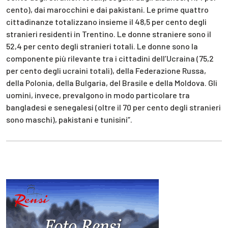
cento), dai marocchini e dai pakistani. Le prime quattro
cittadinanze totalizzano insieme il 48,5 per cento degli
stranieri residenti in Trentino. Le donne straniere sono il
52,4 per cento degli stranieri totali. Le donne sono la
componente più rilevante tra i cittadini dell’Ucraina (75,2
per cento degli ucraini totali), della Federazione Russa,
della Polonia, della Bulgaria, del Brasile e della Moldova. Gli
uomini, invece, prevalgono in modo particolare tra
bangladesi e senegalesi (oltre il 70 per cento degli stranieri
sono maschi), pakistani e tunisini”.