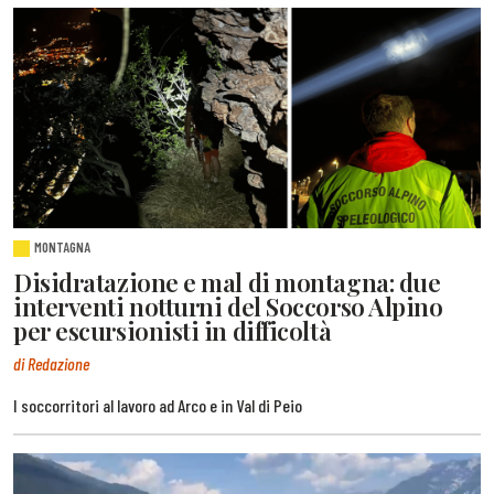
MONTAGNA
Disidratazione e mal di montagna: due
interventi notturni del Soccorso Alpino
per escursionisti in difficoltà
di Redazione
I soccorritori al lavoro ad Arco e in Val di Peio