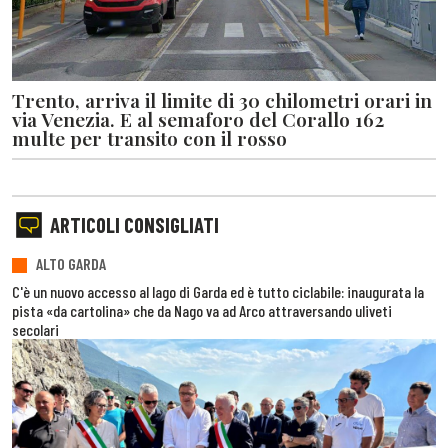
Trento, arriva il limite di 30 chilometri orari in
via Venezia. E al semaforo del Corallo 162
multe per transito con il rosso
ARTICOLI CONSIGLIATI
ALTO GARDA
C'è un nuovo accesso al lago di Garda ed è tutto ciclabile: inaugurata la
pista «da cartolina» che da Nago va ad Arco attraversando uliveti
secolari