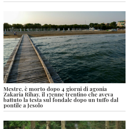
Mestre, è morto dopo 4 giorni di agonia
Zakaria Rihay, il 17enne trentino che aveva
battuto la testa sul fondale dopo un tuffo dal
pontile a Jesolo