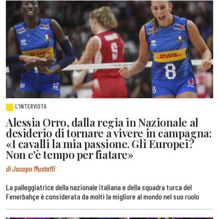
L'INTERVISTA
Alessia Orro, dalla regia in Nazionale al
desiderio di tornare a vivere in campagna:
«I cavalli la mia passione. Gli Europei?
Non c'è tempo per fiatare»
di Jacopo Mustaffi
La palleggiatrice della nazionale italiana e della squadra turca del
Fenerbahçe è considerata da molti la migliore al mondo nel suo ruolo