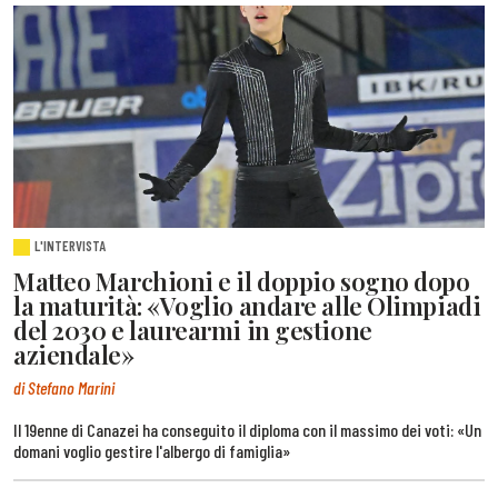
L'INTERVISTA
Matteo Marchioni e il doppio sogno dopo
la maturità: «Voglio andare alle Olimpiadi
del 2030 e laurearmi in gestione
aziendale»
di Stefano Marini
Il 19enne di Canazei ha conseguito il diploma con il massimo dei voti: «Un
domani voglio gestire l'albergo di famiglia»