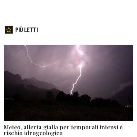
PIÙ LETTI
Meteo, allerta gialla per temporali intensi e
rischio idrogeologico