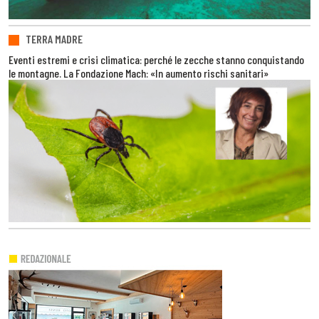
TERRA MADRE
Eventi estremi e crisi climatica: perché le zecche stanno conquistando
le montagne. La Fondazione Mach: «In aumento rischi sanitari»