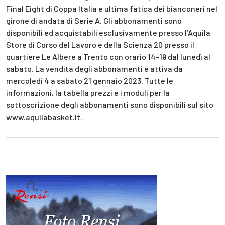
Final Eight di Coppa Italia e ultima fatica dei bianconeri nel
girone di andata di Serie A. Gli abbonamenti sono
disponibili ed acquistabili esclusivamente presso l’Aquila
Store di Corso del Lavoro e della Scienza 20 presso il
quartiere Le Albere a Trento con orario 14-19 dal lunedì al
sabato. La vendita degli abbonamenti è attiva da
mercoledì 4 a sabato 21 gennaio 2023. Tutte le
informazioni, la tabella prezzi e i moduli per la
sottoscrizione degli abbonamenti sono disponibili sul sito
www.aquilabasket.it.