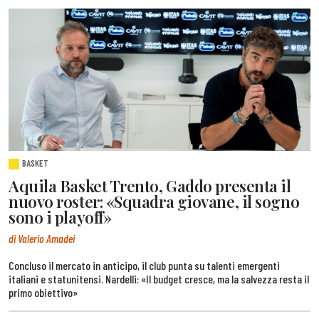
BASKET
Aquila Basket Trento, Gaddo presenta il
nuovo roster: «Squadra giovane, il sogno
sono i playoff»
di Valerio Amadei
Concluso il mercato in anticipo, il club punta su talenti emergenti
italiani e statunitensi. Nardelli: «Il budget cresce, ma la salvezza resta il
primo obiettivo»