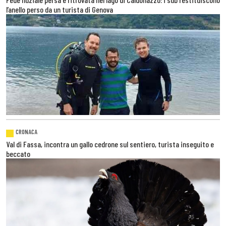
l’anello perso da un turista di Genova
CRONACA
Val di Fassa, incontra un gallo cedrone sul sentiero, turista inseguito e
beccato