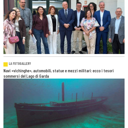
LA FOTOGALLERY
Navi «vichinghe», automobili, statue e mezzi militari: ecco i tesori
sommersi del Lago di Garda