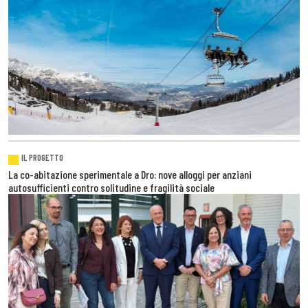
IL PROGETTO
La co-abitazione sperimentale a Dro: nove alloggi per anziani
autosufficienti contro solitudine e fragilità sociale