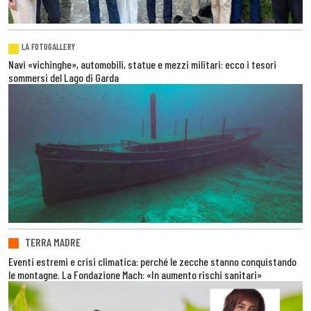
LA FOTOGALLERY
Navi «vichinghe», automobili, statue e mezzi militari: ecco i tesori
sommersi del Lago di Garda
TERRA MADRE
Eventi estremi e crisi climatica: perché le zecche stanno conquistando
le montagne. La Fondazione Mach: «In aumento rischi sanitari»