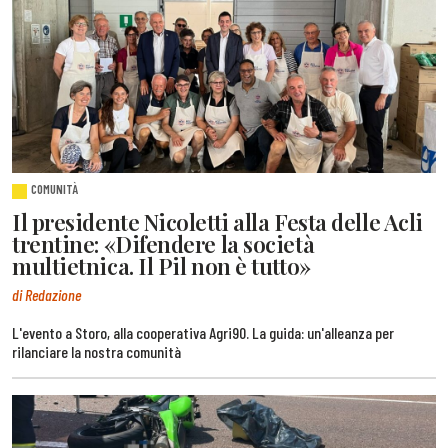
COMUNITÀ
Il presidente Nicoletti alla Festa delle Acli
trentine: «Difendere la società
multietnica. Il Pil non è tutto»
di Redazione
L'evento a Storo, alla cooperativa Agri90. La guida: un'alleanza per
rilanciare la nostra comunità