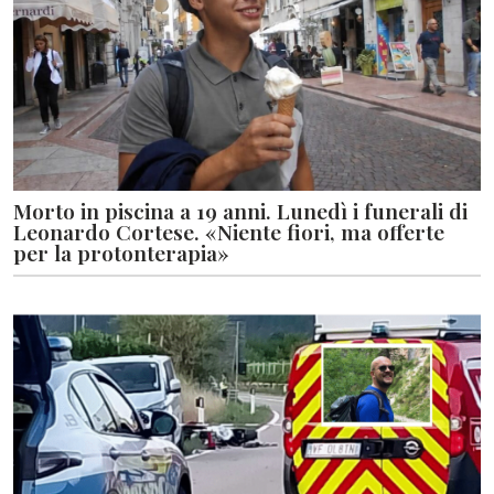
Morto in piscina a 19 anni. Lunedì i funerali di
Leonardo Cortese. «Niente fiori, ma offerte
per la protonterapia»