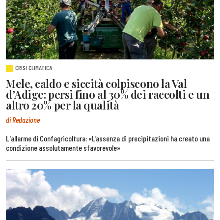
CRISI CLIMATICA
Mele, caldo e siccità colpiscono la Val
d’Adige: persi fino al 30% dei raccolti e un
altro 20% per la qualità
di Redazione
L'allarme di Confagricoltura: «L’assenza di precipitazioni ha creato una
condizione assolutamente sfavorevole»