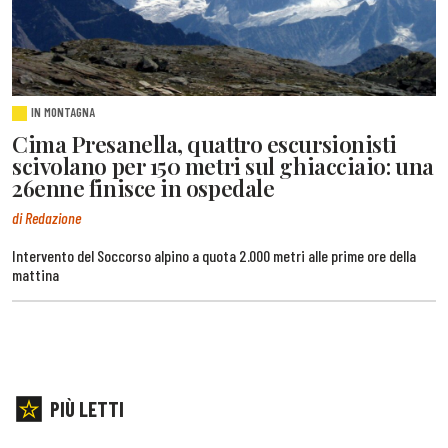
IN MONTAGNA
Cima Presanella, quattro escursionisti
scivolano per 150 metri sul ghiacciaio: una
26enne finisce in ospedale
di Redazione
Intervento del Soccorso alpino a quota 2.000 metri alle prime ore della
mattina
PIÙ LETTI