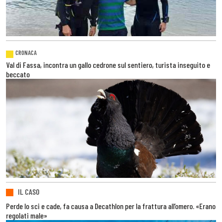
CRONACA
Val di Fassa, incontra un gallo cedrone sul sentiero, turista inseguito e
beccato
IL CASO
Perde lo sci e cade, fa causa a Decathlon per la frattura all’omero. «Erano
regolati male»