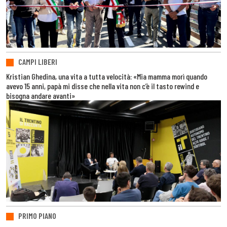
CAMPI LIBERI
Kristian Ghedina, una vita a tutta velocità: «Mia mamma morì quando
avevo 15 anni, papà mi disse che nella vita non c’è il tasto rewind e
bisogna andare avanti»
PRIMO PIANO