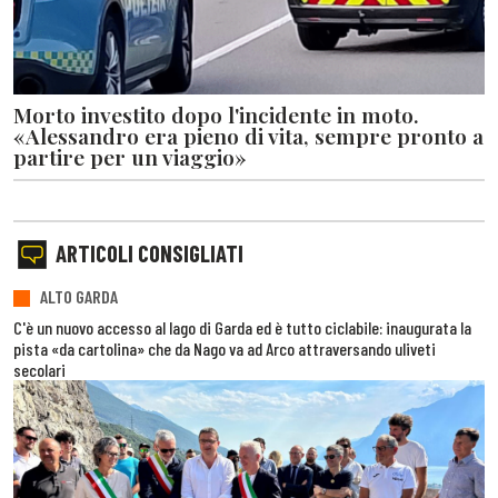
Morto investito dopo l'incidente in moto.
«Alessandro era pieno di vita, sempre pronto a
partire per un viaggio»
ARTICOLI CONSIGLIATI
ALTO GARDA
C'è un nuovo accesso al lago di Garda ed è tutto ciclabile: inaugurata la
pista «da cartolina» che da Nago va ad Arco attraversando uliveti
secolari