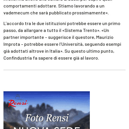
comportamenti adottare. Stiamo lavorando a un
vademecum che sarà pubblicato prossimamente».
L’accordo tra le due istituzioni potrebbe essere un primo
passo, da allargare a tutto il «Sistema Trento». «Un
partner importante – suggerisce il questore, Maurizio
Improta – potrebbe essere l’Università, seguendo esempi
già adottati altrove in Italia». Su questo ultimo punto,
Confindustria fa sapere di essere già al lavoro.