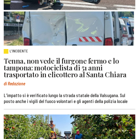
L'INCIDENTE
Tenna, non vede il furgone fermo e lo
tampona: motociclista di 51 anni
trasportato in elicottero al Santa Chiara
di Redazione
L'impatto si è verificato lungo la strada statale della Valsugana. Sul
posto anche i vigili del fuoco volontari e gli agenti della polizia locale