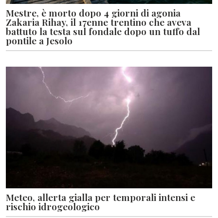
Mestre, è morto dopo 4 giorni di agonia
Zakaria Rihay, il 17enne trentino che aveva
battuto la testa sul fondale dopo un tuffo dal
pontile a Jesolo
Meteo, allerta gialla per temporali intensi e
rischio idrogeologico