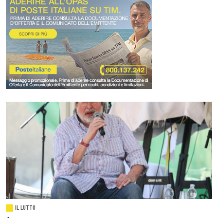
IL LUTTO