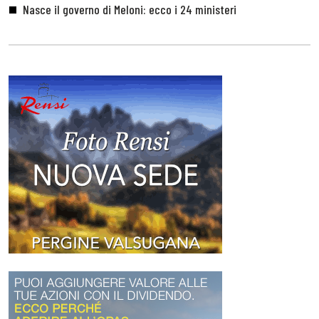
Nasce il governo di Meloni: ecco i 24 ministeri