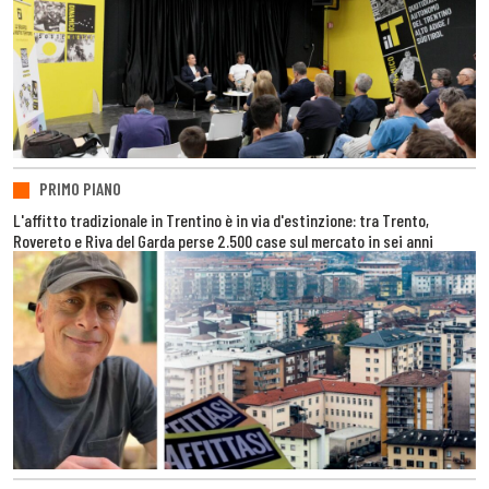
PRIMO PIANO
L'affitto tradizionale in Trentino è in via d'estinzione: tra Trento,
Rovereto e Riva del Garda perse 2.500 case sul mercato in sei anni