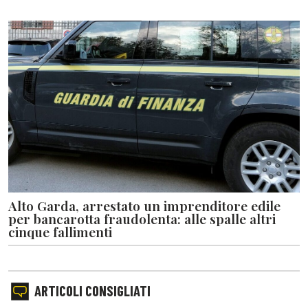
Alto Garda, arrestato un imprenditore edile
per bancarotta fraudolenta: alle spalle altri
cinque fallimenti
ARTICOLI CONSIGLIATI