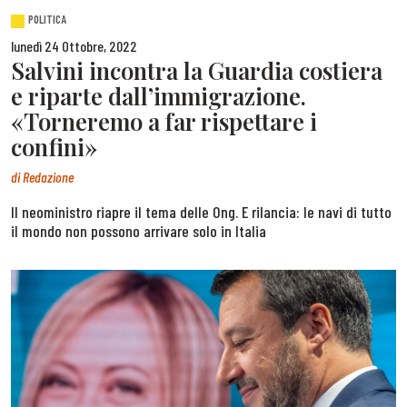
POLITICA
lunedì 24 Ottobre, 2022
Salvini incontra la Guardia costiera
e riparte dall’immigrazione.
«Torneremo a far rispettare i
confini»
di
Redazione
Il neoministro riapre il tema delle Ong. E rilancia: le navi di tutto
il mondo non possono arrivare solo in Italia