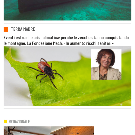
TERRA MADRE
Eventi estremi e crisi climatica: perché le zecche stanno conquistando
le montagne. La Fondazione Mach: «In aumento rischi sanitari»