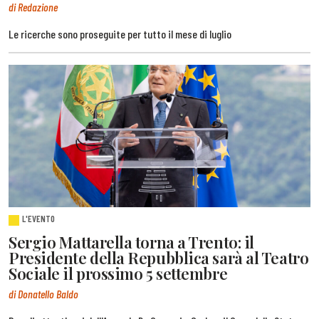
di Redazione
Le ricerche sono proseguite per tutto il mese di luglio
L'EVENTO
Sergio Mattarella torna a Trento: il
Presidente della Repubblica sarà al Teatro
Sociale il prossimo 5 settembre
di Donatello Baldo