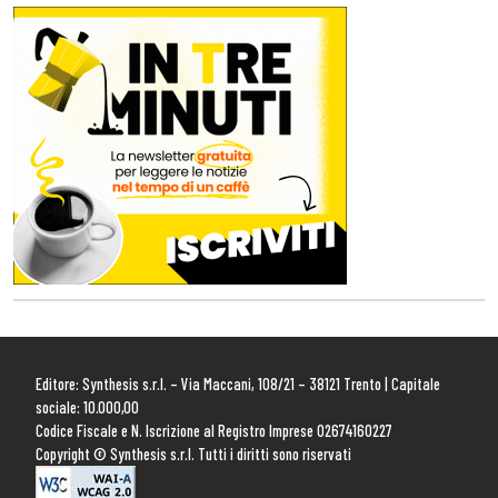
Editore: Synthesis s.r.l. – Via Maccani, 108/21 – 38121 Trento | Capitale
sociale: 10.000,00
Codice Fiscale e N. Iscrizione al Registro Imprese 02674160227
Copyright © Synthesis s.r.l. Tutti i diritti sono riservati