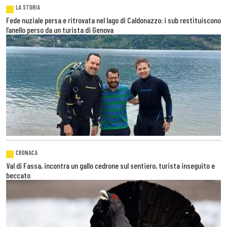
LA STORIA
Fede nuziale persa e ritrovata nel lago di Caldonazzo: i sub restituiscono
l’anello perso da un turista di Genova
CRONACA
Val di Fassa, incontra un gallo cedrone sul sentiero, turista inseguito e
beccato