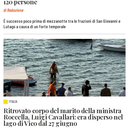
120 persone
di Redazione
È successo poco prima di mezzanotte tra le frazioni di San Giovanni e
Lutago a causa di un forte temporale
ITALIA
Ritrovato corpo del marito della ministra
Roccella, Luigi Cavallari: era disperso nel
lago di Vico dal 27 giugno