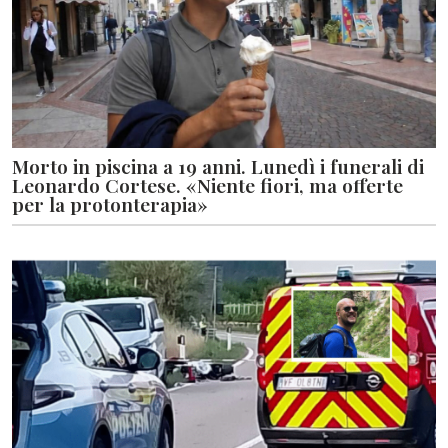
Morto in piscina a 19 anni. Lunedì i funerali di
Leonardo Cortese. «Niente fiori, ma offerte
per la protonterapia»