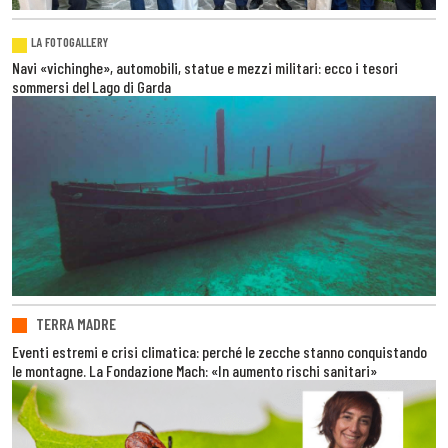
LA FOTOGALLERY
Navi «vichinghe», automobili, statue e mezzi militari: ecco i tesori
sommersi del Lago di Garda
TERRA MADRE
Eventi estremi e crisi climatica: perché le zecche stanno conquistando
le montagne. La Fondazione Mach: «In aumento rischi sanitari»