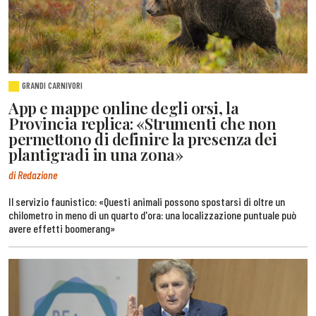
GRANDI CARNIVORI
App e mappe online degli orsi, la
Provincia replica: «Strumenti che non
permettono di definire la presenza dei
plantigradi in una zona»
di Redazione
Il servizio faunistico: «Questi animali possono spostarsi di oltre un
chilometro in meno di un quarto d'ora: una localizzazione puntuale può
avere effetti boomerang»