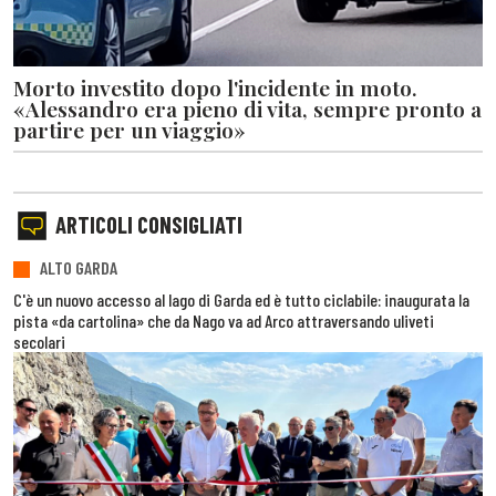
Morto investito dopo l'incidente in moto.
«Alessandro era pieno di vita, sempre pronto a
partire per un viaggio»
ARTICOLI CONSIGLIATI
ALTO GARDA
C'è un nuovo accesso al lago di Garda ed è tutto ciclabile: inaugurata la
pista «da cartolina» che da Nago va ad Arco attraversando uliveti
secolari