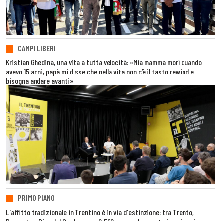
CAMPI LIBERI
Kristian Ghedina, una vita a tutta velocità: «Mia mamma morì quando
avevo 15 anni, papà mi disse che nella vita non c’è il tasto rewind e
bisogna andare avanti»
PRIMO PIANO
L'affitto tradizionale in Trentino è in via d'estinzione: tra Trento,