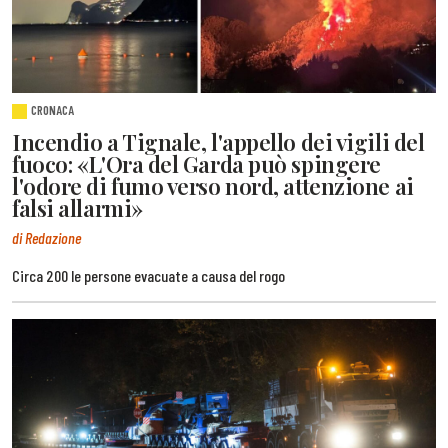
CRONACA
Incendio a Tignale, l'appello dei vigili del
fuoco: «L'Ora del Garda può spingere
l'odore di fumo verso nord, attenzione ai
falsi allarmi»
di Redazione
Circa 200 le persone evacuate a causa del rogo