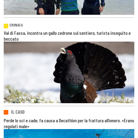
CRONACA
Val di Fassa, incontra un gallo cedrone sul sentiero, turista inseguito e
beccato
IL CASO
Perde lo sci e cade, fa causa a Decathlon per la frattura all’omero. «Erano
regolati male»