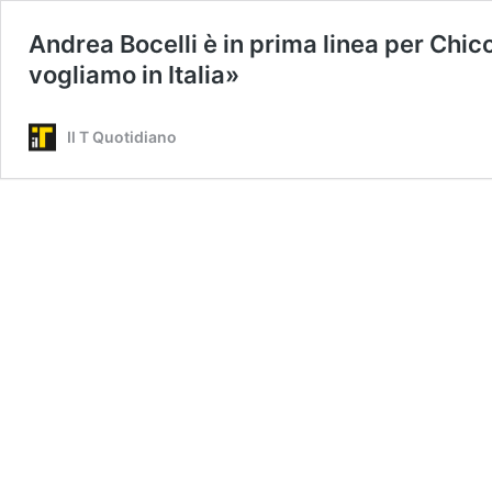
Andrea Bocelli è in prima linea per Chico
vogliamo in Italia»
Il T Quotidiano